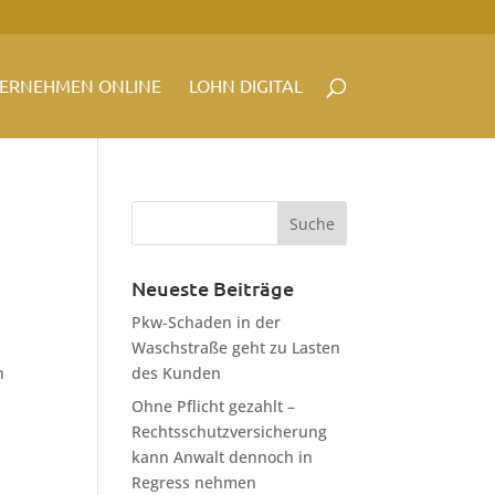
ERNEHMEN ONLINE
LOHN DIGITAL
Neueste Beiträge
Pkw-Schaden in der
Waschstraße geht zu Lasten
n
des Kunden
Ohne Pflicht gezahlt –
Rechtsschutzversicherung
kann Anwalt dennoch in
Regress nehmen