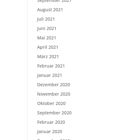
September 2021
August 2021
Juli 2021
Juni 2021
Mai 2021
April 2021
März 2021
Februar 2021
Januar 2021
Dezember 2020
November 2020
Oktober 2020
September 2020
Februar 2020
Januar 2020