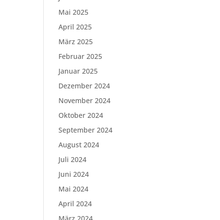
Mai 2025
April 2025
März 2025
Februar 2025
Januar 2025
Dezember 2024
November 2024
Oktober 2024
September 2024
August 2024
Juli 2024
Juni 2024
Mai 2024
April 2024
März 2024