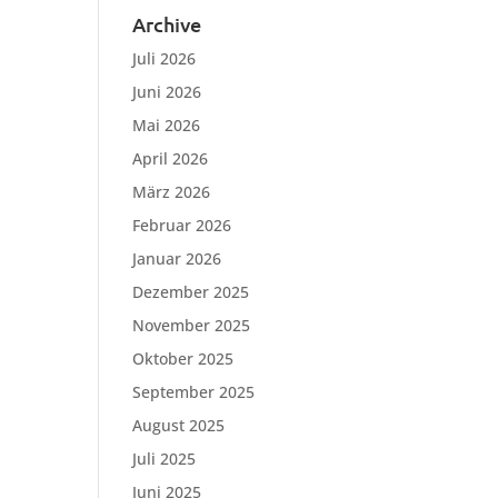
Archive
Juli 2026
Juni 2026
Mai 2026
April 2026
März 2026
Februar 2026
Januar 2026
Dezember 2025
November 2025
Oktober 2025
September 2025
August 2025
Juli 2025
Juni 2025