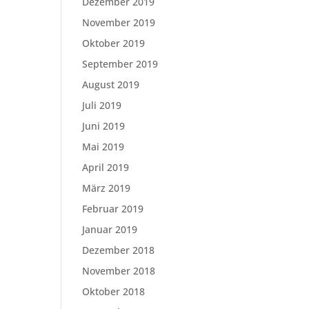
Dezember 2019
November 2019
Oktober 2019
September 2019
August 2019
Juli 2019
Juni 2019
Mai 2019
April 2019
März 2019
Februar 2019
Januar 2019
Dezember 2018
November 2018
Oktober 2018