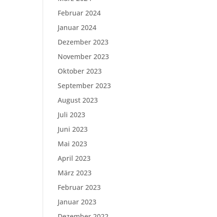
Februar 2024
Januar 2024
Dezember 2023
November 2023
Oktober 2023
September 2023
August 2023
Juli 2023
Juni 2023
Mai 2023
April 2023
März 2023
Februar 2023
Januar 2023
Dezember 2022