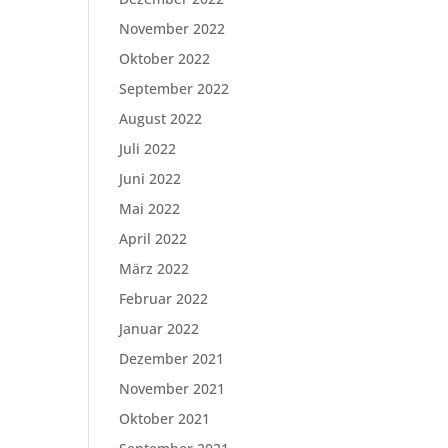
November 2022
Oktober 2022
September 2022
August 2022
Juli 2022
Juni 2022
Mai 2022
April 2022
März 2022
Februar 2022
Januar 2022
Dezember 2021
November 2021
Oktober 2021