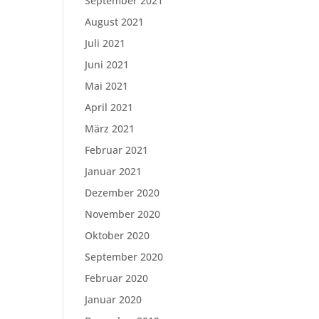
September 2021
August 2021
Juli 2021
Juni 2021
Mai 2021
April 2021
März 2021
Februar 2021
Januar 2021
Dezember 2020
November 2020
Oktober 2020
September 2020
Februar 2020
Januar 2020