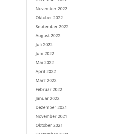
November 2022
Oktober 2022
September 2022
August 2022
Juli 2022
Juni 2022
Mai 2022
April 2022
März 2022
Februar 2022
Januar 2022
Dezember 2021
November 2021
Oktober 2021