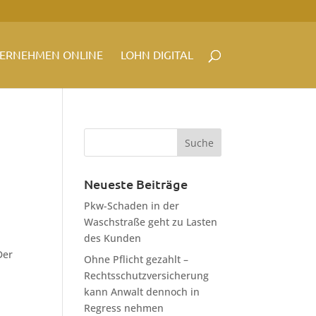
ERNEHMEN ONLINE
LOHN DIGITAL
Neueste Beiträge
Pkw-Schaden in der
Waschstraße geht zu Lasten
des Kunden
Der
Ohne Pflicht gezahlt –
Rechtsschutzversicherung
kann Anwalt dennoch in
Regress nehmen