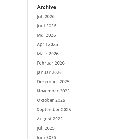
Archive
Juli 2026
Juni 2026
Mai 2026
April 2026
März 2026
Februar 2026
Januar 2026
Dezember 2025
November 2025
Oktober 2025
September 2025
August 2025
Juli 2025
Juni 2025