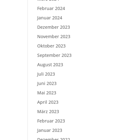
Februar 2024
Januar 2024
Dezember 2023
November 2023
Oktober 2023
September 2023
August 2023
Juli 2023
Juni 2023
Mai 2023
April 2023
März 2023
Februar 2023
Januar 2023
Dezember 2022