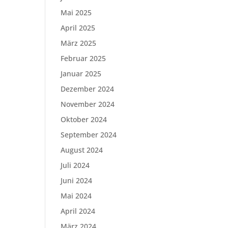
Mai 2025
April 2025
März 2025
Februar 2025
Januar 2025
Dezember 2024
November 2024
Oktober 2024
September 2024
August 2024
Juli 2024
Juni 2024
Mai 2024
April 2024
März 2024