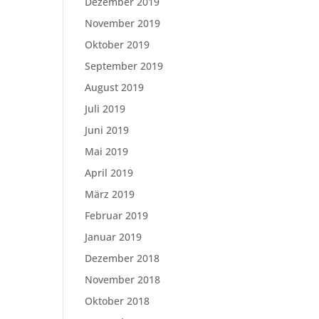
Dezember 2019
November 2019
Oktober 2019
September 2019
August 2019
Juli 2019
Juni 2019
Mai 2019
April 2019
März 2019
Februar 2019
Januar 2019
Dezember 2018
November 2018
Oktober 2018