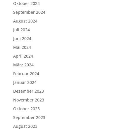
Oktober 2024
September 2024
August 2024
Juli 2024
Juni 2024
Mai 2024
April 2024
März 2024
Februar 2024
Januar 2024
Dezember 2023
November 2023
Oktober 2023
September 2023
August 2023