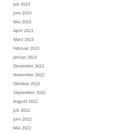
Juli 2023
Juni 2023
Mai 2023
April 2023
März 2023
Februar 2023
Januar 2023
Dezember 2022
November 2022
Oktober 2022
September 2022
August 2022
Juli 2022
Juni 2022
Mai 2022