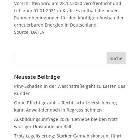
Vorschriften wird am 28.12.2020 veröffentlicht und
tritt zum 01.01.2021 in Kraft. Es enthält die neuen
Rahmenbedingungen für den künftigen Ausbau der
erneuerbaren Energien in Deutschland.
Source: DATEV
Neueste Beiträge
Pkw-Schaden in der Waschstraße geht zu Lasten des
Kunden
Ohne Pflicht gezahlt – Rechtsschutzversicherung
kann Anwalt dennoch in Regress nehmen
Ausbildungsumfrage 2026: Betriebe bleiben trotz
widriger Umstände am Ball
Trotz Legalisierung: Starker Cannabiskonsum führt