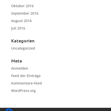
Oktober 2016
September 2016
August 2016
Juli 2016
Kategorien
Uncategorized
Meta
Anmelden
Feed der Einträge
Kommentare-Feed
WordPress.org