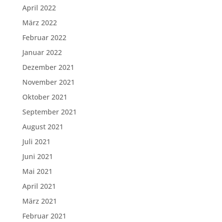
April 2022
März 2022
Februar 2022
Januar 2022
Dezember 2021
November 2021
Oktober 2021
September 2021
August 2021
Juli 2021
Juni 2021
Mai 2021
April 2021
März 2021
Februar 2021