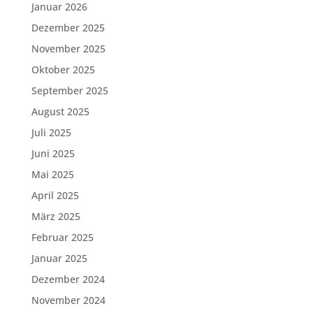
Januar 2026
Dezember 2025
November 2025
Oktober 2025
September 2025
August 2025
Juli 2025
Juni 2025
Mai 2025
April 2025
März 2025
Februar 2025
Januar 2025
Dezember 2024
November 2024