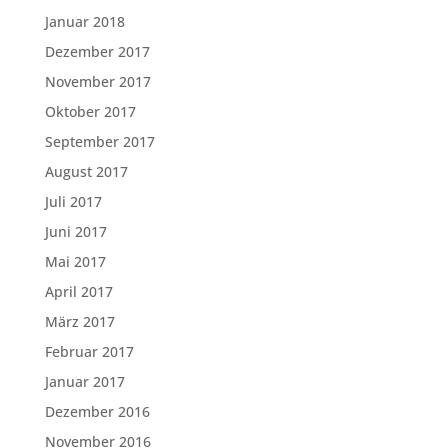
Januar 2018
Dezember 2017
November 2017
Oktober 2017
September 2017
August 2017
Juli 2017
Juni 2017
Mai 2017
April 2017
März 2017
Februar 2017
Januar 2017
Dezember 2016
November 2016