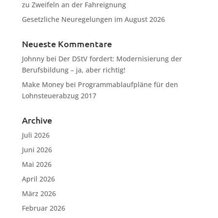
zu Zweifeln an der Fahreignung
Gesetzliche Neuregelungen im August 2026
Neueste Kommentare
Johnny
bei
Der DStV fordert: Modernisierung der
Berufsbildung – ja, aber richtig!
Make Money
bei
Programmablaufpläne für den
Lohnsteuerabzug 2017
Archive
Juli 2026
Juni 2026
Mai 2026
April 2026
März 2026
Februar 2026