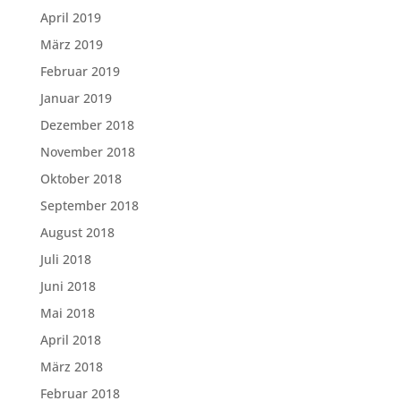
April 2019
März 2019
Februar 2019
Januar 2019
Dezember 2018
November 2018
Oktober 2018
September 2018
August 2018
Juli 2018
Juni 2018
Mai 2018
April 2018
März 2018
Februar 2018