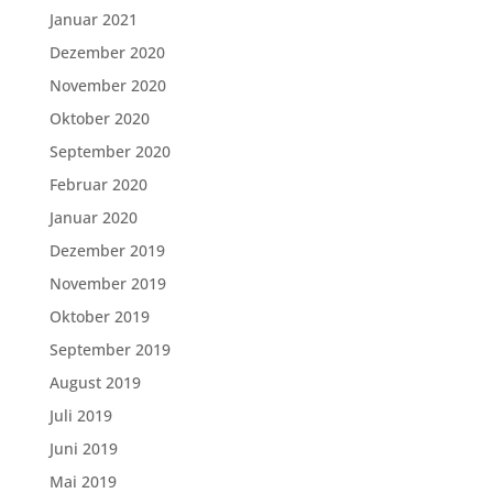
Januar 2021
Dezember 2020
November 2020
Oktober 2020
September 2020
Februar 2020
Januar 2020
Dezember 2019
November 2019
Oktober 2019
September 2019
August 2019
Juli 2019
Juni 2019
Mai 2019