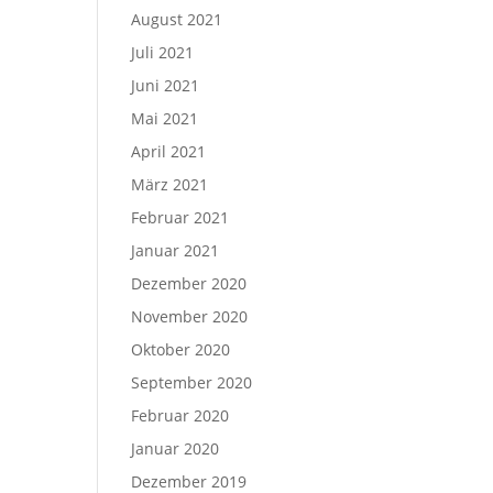
August 2021
Juli 2021
Juni 2021
Mai 2021
April 2021
März 2021
Februar 2021
Januar 2021
Dezember 2020
November 2020
Oktober 2020
September 2020
Februar 2020
Januar 2020
Dezember 2019