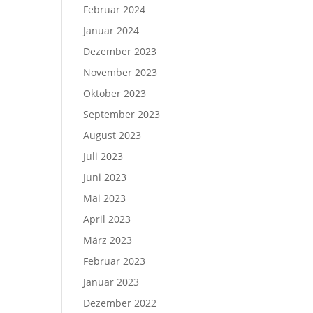
Februar 2024
Januar 2024
Dezember 2023
November 2023
Oktober 2023
September 2023
August 2023
Juli 2023
Juni 2023
Mai 2023
April 2023
März 2023
Februar 2023
Januar 2023
Dezember 2022