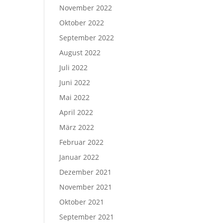
November 2022
Oktober 2022
September 2022
August 2022
Juli 2022
Juni 2022
Mai 2022
April 2022
März 2022
Februar 2022
Januar 2022
Dezember 2021
November 2021
Oktober 2021
September 2021