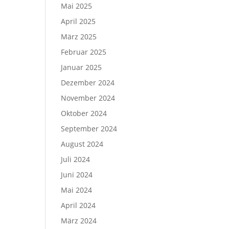
Mai 2025
April 2025
März 2025
Februar 2025
Januar 2025
Dezember 2024
November 2024
Oktober 2024
September 2024
August 2024
Juli 2024
Juni 2024
Mai 2024
April 2024
März 2024