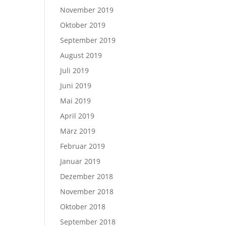
November 2019
Oktober 2019
September 2019
August 2019
Juli 2019
Juni 2019
Mai 2019
April 2019
März 2019
Februar 2019
Januar 2019
Dezember 2018
November 2018
Oktober 2018
September 2018