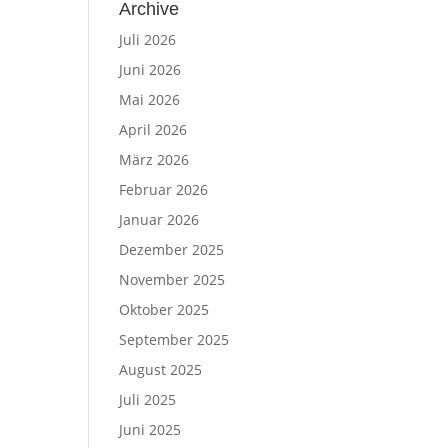
Archive
Juli 2026
Juni 2026
Mai 2026
April 2026
März 2026
Februar 2026
Januar 2026
Dezember 2025
November 2025
Oktober 2025
September 2025
August 2025
Juli 2025
Juni 2025