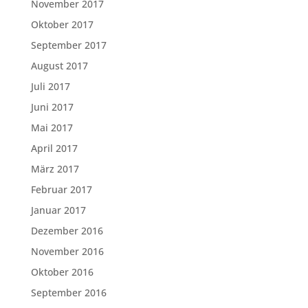
November 2017
Oktober 2017
September 2017
August 2017
Juli 2017
Juni 2017
Mai 2017
April 2017
März 2017
Februar 2017
Januar 2017
Dezember 2016
November 2016
Oktober 2016
September 2016