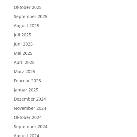
Oktober 2025
September 2025
August 2025
Juli 2025
Juni 2025
Mai 2025
April 2025
März 2025
Februar 2025
Januar 2025
Dezember 2024
November 2024
Oktober 2024
September 2024
August 2024