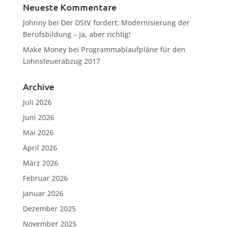
Neueste Kommentare
Johnny
bei
Der DStV fordert: Modernisierung der
Berufsbildung – ja, aber richtig!
Make Money
bei
Programmablaufpläne für den
Lohnsteuerabzug 2017
Archive
Juli 2026
Juni 2026
Mai 2026
April 2026
März 2026
Februar 2026
Januar 2026
Dezember 2025
November 2025