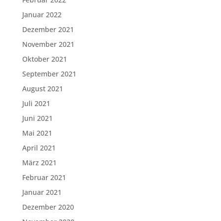
Januar 2022
Dezember 2021
November 2021
Oktober 2021
September 2021
August 2021
Juli 2021
Juni 2021
Mai 2021
April 2021
März 2021
Februar 2021
Januar 2021
Dezember 2020