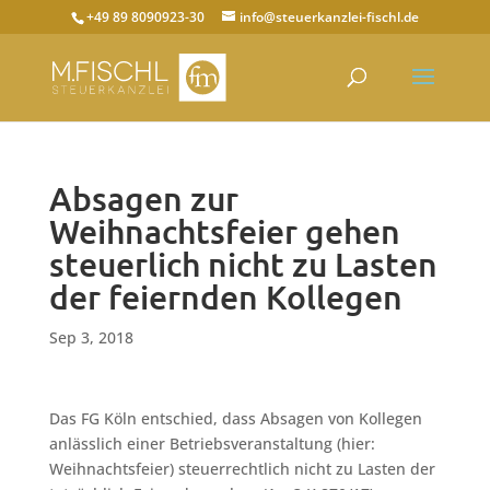
+49 89 8090923-30
info@steuerkanzlei-fischl.de
Absagen zur
Weihnachtsfeier gehen
steuerlich nicht zu Lasten
der feiernden Kollegen
Sep 3, 2018
Das FG Köln entschied, dass Absagen von Kollegen
anlässlich einer Betriebsveranstaltung (hier:
Weihnachtsfeier) steuerrechtlich nicht zu Lasten der