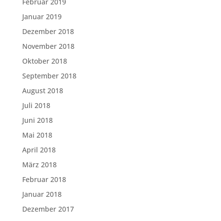
Februar 2019
Januar 2019
Dezember 2018
November 2018
Oktober 2018
September 2018
August 2018
Juli 2018
Juni 2018
Mai 2018
April 2018
März 2018
Februar 2018
Januar 2018
Dezember 2017