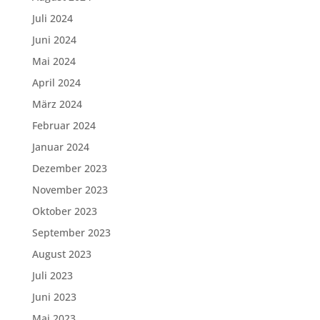
Juli 2024
Juni 2024
Mai 2024
April 2024
März 2024
Februar 2024
Januar 2024
Dezember 2023
November 2023
Oktober 2023
September 2023
August 2023
Juli 2023
Juni 2023
Mai 2023