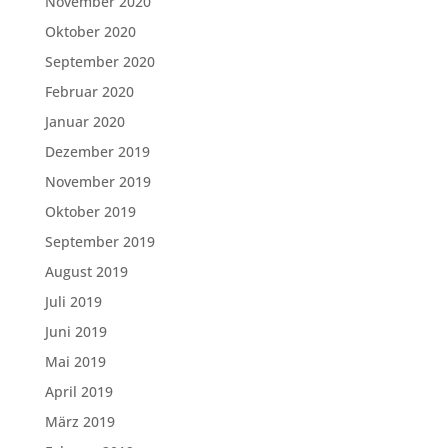
November 2020
Oktober 2020
September 2020
Februar 2020
Januar 2020
Dezember 2019
November 2019
Oktober 2019
September 2019
August 2019
Juli 2019
Juni 2019
Mai 2019
April 2019
März 2019