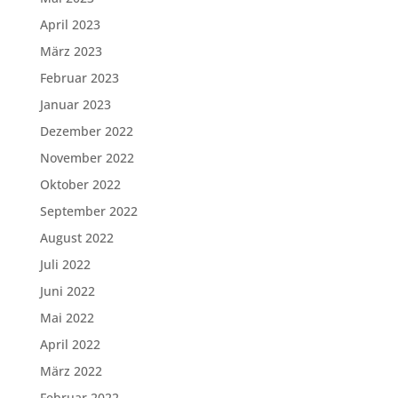
April 2023
März 2023
Februar 2023
Januar 2023
Dezember 2022
November 2022
Oktober 2022
September 2022
August 2022
Juli 2022
Juni 2022
Mai 2022
April 2022
März 2022
Februar 2022