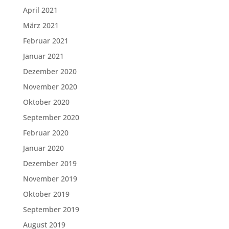
April 2021
März 2021
Februar 2021
Januar 2021
Dezember 2020
November 2020
Oktober 2020
September 2020
Februar 2020
Januar 2020
Dezember 2019
November 2019
Oktober 2019
September 2019
August 2019