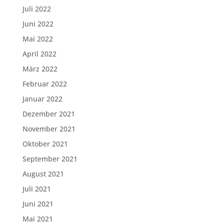
Juli 2022
Juni 2022
Mai 2022
April 2022
März 2022
Februar 2022
Januar 2022
Dezember 2021
November 2021
Oktober 2021
September 2021
August 2021
Juli 2021
Juni 2021
Mai 2021