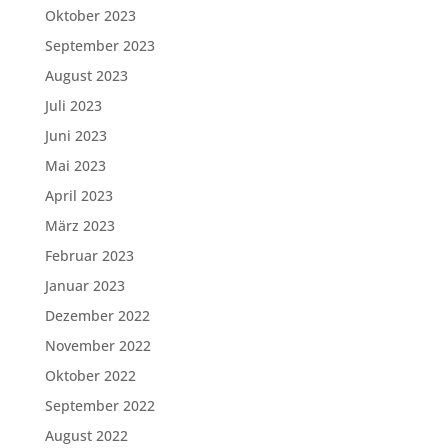
Oktober 2023
September 2023
August 2023
Juli 2023
Juni 2023
Mai 2023
April 2023
März 2023
Februar 2023
Januar 2023
Dezember 2022
November 2022
Oktober 2022
September 2022
August 2022