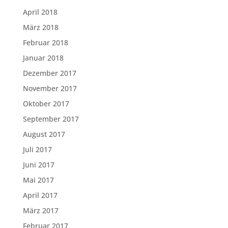
April 2018
März 2018
Februar 2018
Januar 2018
Dezember 2017
November 2017
Oktober 2017
September 2017
August 2017
Juli 2017
Juni 2017
Mai 2017
April 2017
März 2017
Februar 2017