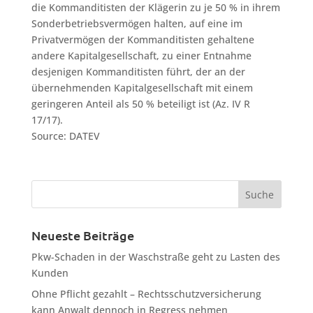
die Kommanditisten der Klägerin zu je 50 % in ihrem
Sonderbetriebsvermögen halten, auf eine im
Privatvermögen der Kommanditisten gehaltene
andere Kapitalgesellschaft, zu einer Entnahme
desjenigen Kommanditisten führt, der an der
übernehmenden Kapitalgesellschaft mit einem
geringeren Anteil als 50 % beteiligt ist (Az. IV R
17/17).
Source: DATEV
Neueste Beiträge
Pkw-Schaden in der Waschstraße geht zu Lasten des
Kunden
Ohne Pflicht gezahlt – Rechtsschutzversicherung
kann Anwalt dennoch in Regress nehmen