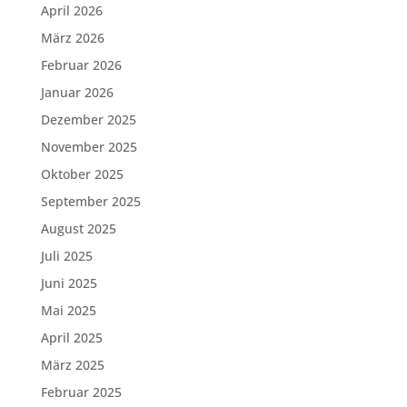
April 2026
März 2026
Februar 2026
Januar 2026
Dezember 2025
November 2025
Oktober 2025
September 2025
August 2025
Juli 2025
Juni 2025
Mai 2025
April 2025
März 2025
Februar 2025