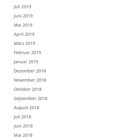
Juli 2019
Juni 2019
Mai 2019
April 2019
März 2019
Februar 2019
Januar 2019
Dezember 2018
November 2018
Oktober 2018
September 2018
August 2018
Juli 2018
Juni 2018
Mai 2018