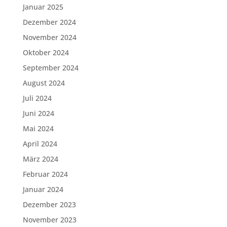
Januar 2025
Dezember 2024
November 2024
Oktober 2024
September 2024
August 2024
Juli 2024
Juni 2024
Mai 2024
April 2024
März 2024
Februar 2024
Januar 2024
Dezember 2023
November 2023