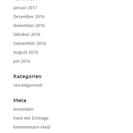
Januar 2017
Dezember 2016
November 2016
Oktober 2016
September 2016
August 2016
Juli 2016
Kategorien
Uncategorized
Meta
Anmelden
Feed der Einträge
Kommentare-Feed