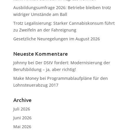
Ausbildungsumfrage 2026: Betriebe bleiben trotz
widriger Umstände am Ball
Trotz Legalisierung: Starker Cannabiskonsum führt
zu Zweifeln an der Fahreignung
Gesetzliche Neuregelungen im August 2026
Neueste Kommentare
Johnny
bei
Der DStV fordert: Modernisierung der
Berufsbildung – ja, aber richtig!
Make Money
bei
Programmablaufpläne für den
Lohnsteuerabzug 2017
Archive
Juli 2026
Juni 2026
Mai 2026