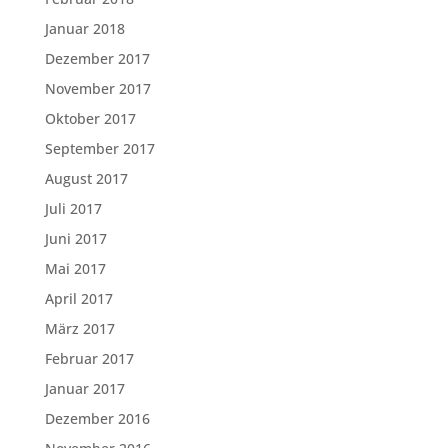
Januar 2018
Dezember 2017
November 2017
Oktober 2017
September 2017
August 2017
Juli 2017
Juni 2017
Mai 2017
April 2017
März 2017
Februar 2017
Januar 2017
Dezember 2016