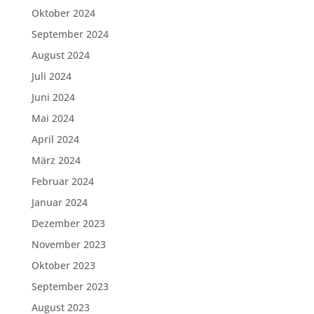
Oktober 2024
September 2024
August 2024
Juli 2024
Juni 2024
Mai 2024
April 2024
März 2024
Februar 2024
Januar 2024
Dezember 2023
November 2023
Oktober 2023
September 2023
August 2023