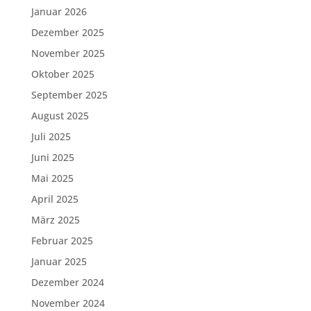
Januar 2026
Dezember 2025
November 2025
Oktober 2025
September 2025
August 2025
Juli 2025
Juni 2025
Mai 2025
April 2025
März 2025
Februar 2025
Januar 2025
Dezember 2024
November 2024