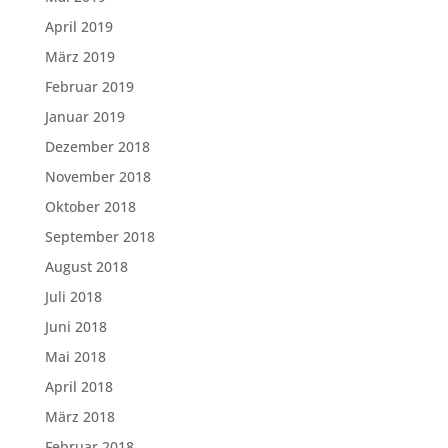
April 2019
März 2019
Februar 2019
Januar 2019
Dezember 2018
November 2018
Oktober 2018
September 2018
August 2018
Juli 2018
Juni 2018
Mai 2018
April 2018
März 2018
Februar 2018