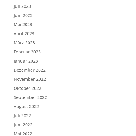
Juli 2023
Juni 2023
Mai 2023
April 2023
März 2023
Februar 2023
Januar 2023
Dezember 2022
November 2022
Oktober 2022
September 2022
August 2022
Juli 2022
Juni 2022
Mai 2022