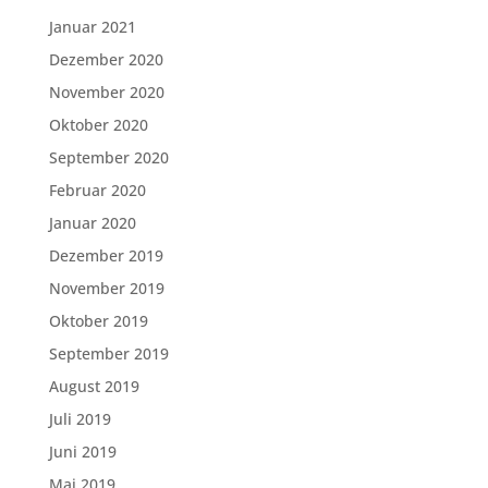
Januar 2021
Dezember 2020
November 2020
Oktober 2020
September 2020
Februar 2020
Januar 2020
Dezember 2019
November 2019
Oktober 2019
September 2019
August 2019
Juli 2019
Juni 2019
Mai 2019