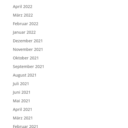
April 2022
März 2022
Februar 2022
Januar 2022
Dezember 2021
November 2021
Oktober 2021
September 2021
August 2021
Juli 2021
Juni 2021
Mai 2021
April 2021
März 2021
Februar 2021