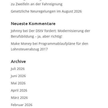
zu Zweifeln an der Fahreignung
Gesetzliche Neuregelungen im August 2026
Neueste Kommentare
Johnny
bei
Der DStV fordert: Modernisierung der
Berufsbildung – ja, aber richtig!
Make Money
bei
Programmablaufpläne für den
Lohnsteuerabzug 2017
Archive
Juli 2026
Juni 2026
Mai 2026
April 2026
März 2026
Februar 2026