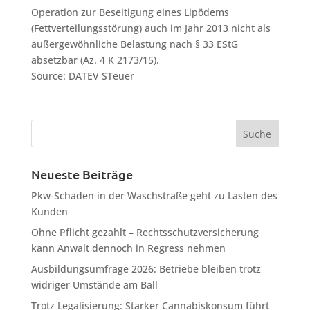
Operation zur Beseitigung eines Lipödems
(Fettverteilungsstörung) auch im Jahr 2013 nicht als
außergewöhnliche Belastung nach § 33 EStG
absetzbar (Az. 4 K 2173/15).
Source: DATEV STeuer
Neueste Beiträge
Pkw-Schaden in der Waschstraße geht zu Lasten des
Kunden
Ohne Pflicht gezahlt – Rechtsschutzversicherung
kann Anwalt dennoch in Regress nehmen
Ausbildungsumfrage 2026: Betriebe bleiben trotz
widriger Umstände am Ball
Trotz Legalisierung: Starker Cannabiskonsum führt