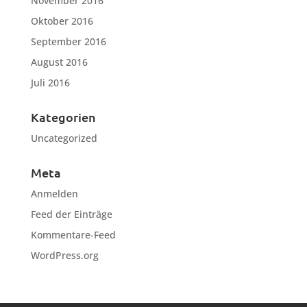
November 2016
Oktober 2016
September 2016
August 2016
Juli 2016
Kategorien
Uncategorized
Meta
Anmelden
Feed der Einträge
Kommentare-Feed
WordPress.org