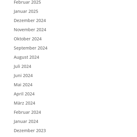
Februar 2025
Januar 2025
Dezember 2024
November 2024
Oktober 2024
September 2024
August 2024
Juli 2024
Juni 2024
Mai 2024
April 2024
März 2024
Februar 2024
Januar 2024
Dezember 2023