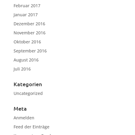
Februar 2017
Januar 2017
Dezember 2016
November 2016
Oktober 2016
September 2016
August 2016
Juli 2016
Kategorien
Uncategorized
Meta
Anmelden
Feed der Einträge