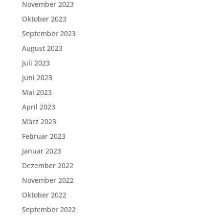
November 2023
Oktober 2023
September 2023
August 2023
Juli 2023
Juni 2023
Mai 2023
April 2023
März 2023
Februar 2023
Januar 2023
Dezember 2022
November 2022
Oktober 2022
September 2022