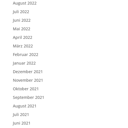
August 2022
Juli 2022
Juni 2022
Mai 2022
April 2022
März 2022
Februar 2022
Januar 2022
Dezember 2021
November 2021
Oktober 2021
September 2021
August 2021
Juli 2021
Juni 2021