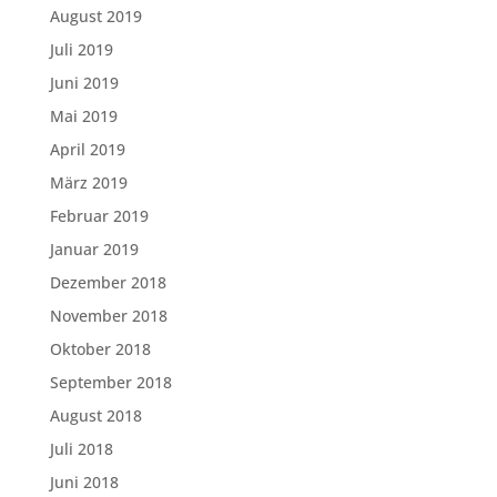
August 2019
Juli 2019
Juni 2019
Mai 2019
April 2019
März 2019
Februar 2019
Januar 2019
Dezember 2018
November 2018
Oktober 2018
September 2018
August 2018
Juli 2018
Juni 2018