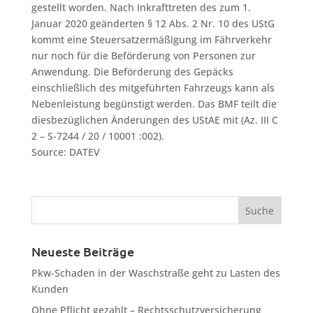
gestellt worden. Nach Inkrafttreten des zum 1.
Januar 2020 geänderten § 12 Abs. 2 Nr. 10 des UStG
kommt eine Steuersatzermäßigung im Fährverkehr
nur noch für die Beförderung von Personen zur
Anwendung. Die Beförderung des Gepäcks
einschließlich des mitgeführten Fahrzeugs kann als
Nebenleistung begünstigt werden. Das BMF teilt die
diesbezüglichen Änderungen des UStAE mit (Az. III C
2 – S-7244 / 20 / 10001 :002).
Source: DATEV
Neueste Beiträge
Pkw-Schaden in der Waschstraße geht zu Lasten des
Kunden
Ohne Pflicht gezahlt – Rechtsschutzversicherung