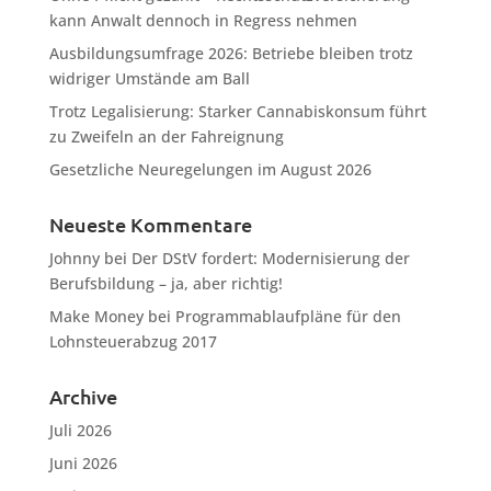
kann Anwalt dennoch in Regress nehmen
Ausbildungsumfrage 2026: Betriebe bleiben trotz
widriger Umstände am Ball
Trotz Legalisierung: Starker Cannabiskonsum führt
zu Zweifeln an der Fahreignung
Gesetzliche Neuregelungen im August 2026
Neueste Kommentare
Johnny
bei
Der DStV fordert: Modernisierung der
Berufsbildung – ja, aber richtig!
Make Money
bei
Programmablaufpläne für den
Lohnsteuerabzug 2017
Archive
Juli 2026
Juni 2026