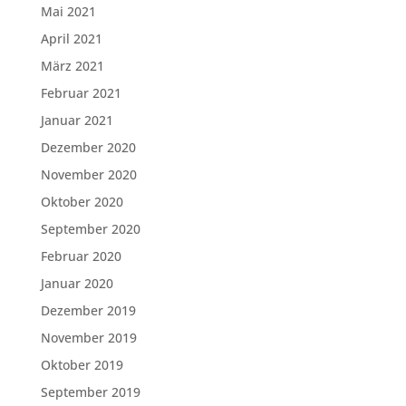
Mai 2021
April 2021
März 2021
Februar 2021
Januar 2021
Dezember 2020
November 2020
Oktober 2020
September 2020
Februar 2020
Januar 2020
Dezember 2019
November 2019
Oktober 2019
September 2019