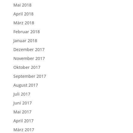
Mai 2018
April 2018
März 2018
Februar 2018
Januar 2018
Dezember 2017
November 2017
Oktober 2017
September 2017
August 2017
Juli 2017
Juni 2017
Mai 2017
April 2017
März 2017