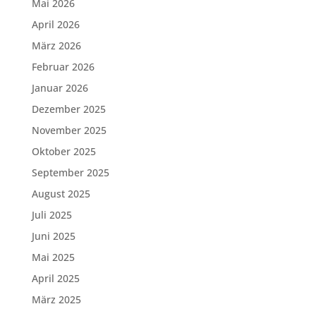
Mai 2026
April 2026
März 2026
Februar 2026
Januar 2026
Dezember 2025
November 2025
Oktober 2025
September 2025
August 2025
Juli 2025
Juni 2025
Mai 2025
April 2025
März 2025